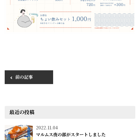
前の記事
最近の投稿
2022.11.04
マルムス夜の部がスタートしました