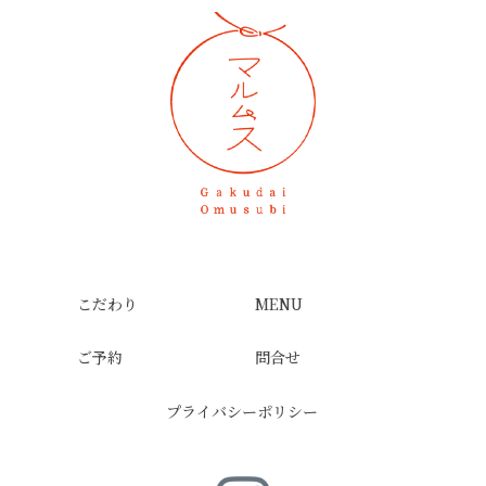
こだわり
MENU
ご予約
問合せ
プライバシー
ポリシー