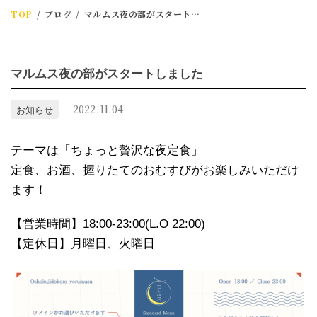
TOP
ブログ
マルムス夜の部がスタートしました
マルムス夜の部がスタートしました
2022.11.04
お知らせ
テーマは「ちょっと贅沢な夜定食」
定食、お酒、握りたてのおむすびがお楽しみいただけ
ます！
【営業時間】18:00-23:00(L.O 22:00)
【定休日】月曜日、火曜日