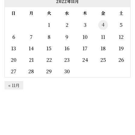
2022年11月
日
月
火
水
木
金
土
4
1
2
3
5
6
7
8
9
10
11
12
13
14
15
16
17
18
19
20
21
22
23
24
25
26
27
28
29
30
« 11月