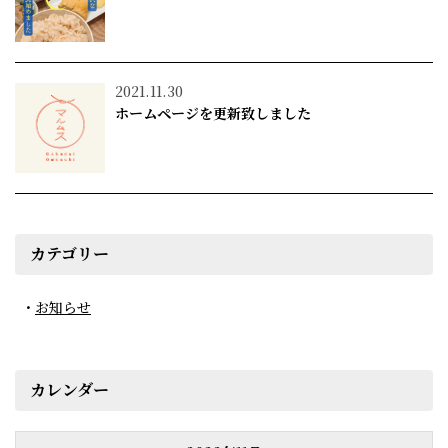
2021.11.30
ホームページを更新致しました
カテゴリー
お知らせ
カレンダー